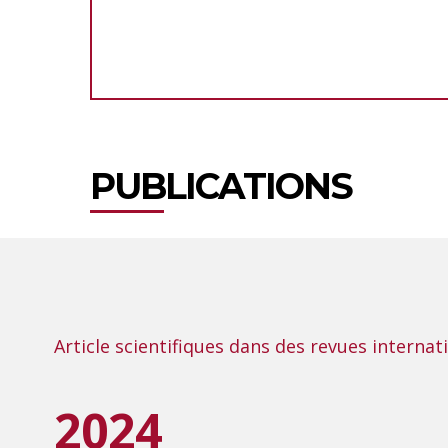
PUBLICATIONS
Article scientifiques dans des revues interna
2024