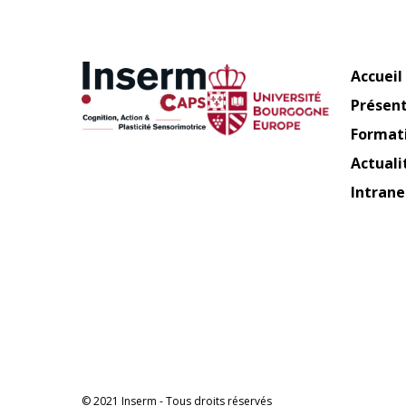
Accueil
Présen
Format
Actuali
Intrane
© 2021 Inserm - Tous droits réservés