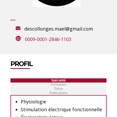
descollonges.mael@gmail.com
0009-0001-2846-1103
PROFIL
Spécialité
Formation
Thèse
Publications
Physiologie
Stimulation électrique fonctionnelle