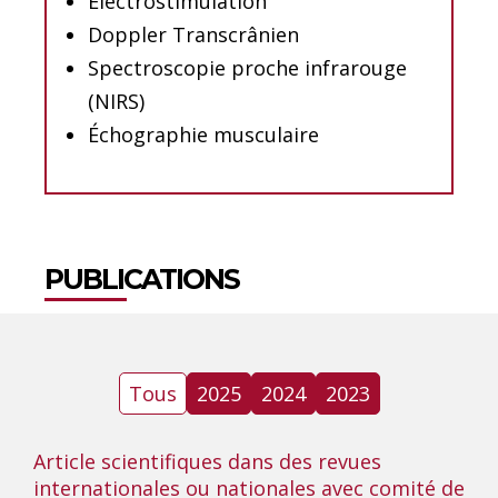
Électrostimulation
Doppler Transcrânien
Spectroscopie proche infrarouge
(NIRS)
Échographie musculaire
PUBLICATIONS
Tous
2025
2024
2023
Article scientifiques dans des revues
internationales ou nationales avec comité de