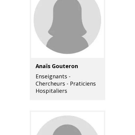
Anaïs Gouteron
Enseignants -
Chercheurs - Praticiens
Hospitaliers