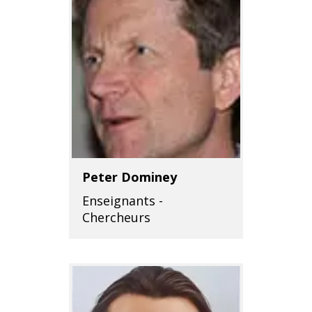
Peter Dominey
Enseignants -
Chercheurs