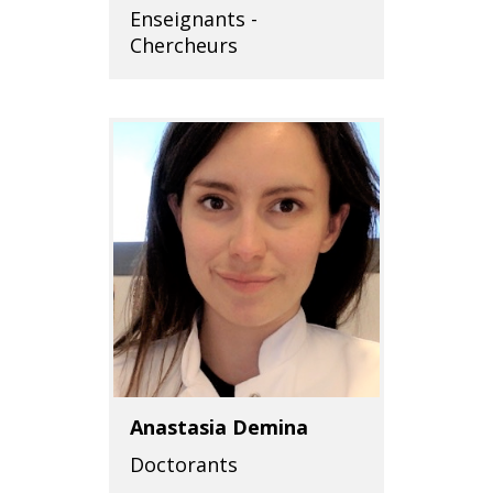
Enseignants -
Chercheurs
Anastasia Demina
Doctorants