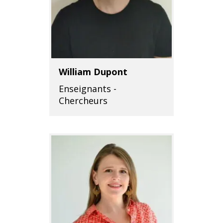
William Dupont
Enseignants -
Chercheurs