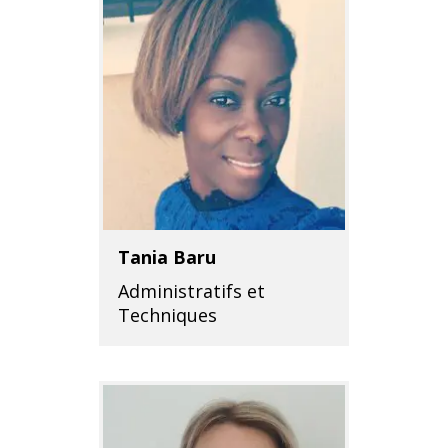
Tania Baru
Administratifs et
Techniques