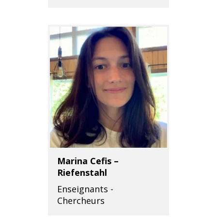
Marina Cefis –
Riefenstahl
Enseignants -
Chercheurs