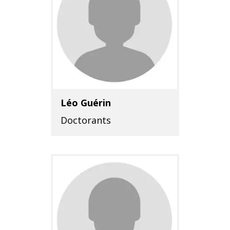
Léo Guérin
Doctorants