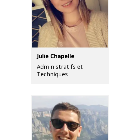
Julie Chapelle
Administratifs et
Techniques