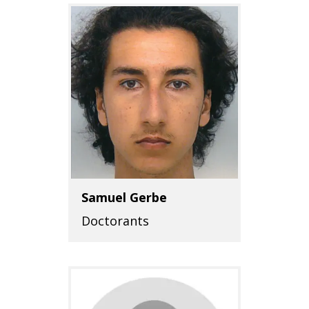
Samuel Gerbe
Doctorants