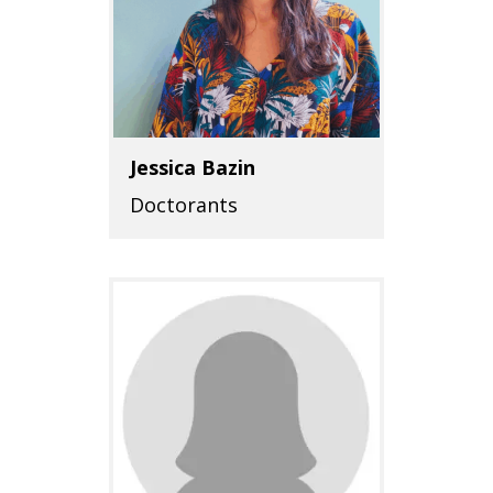
Jessica Bazin
Doctorants