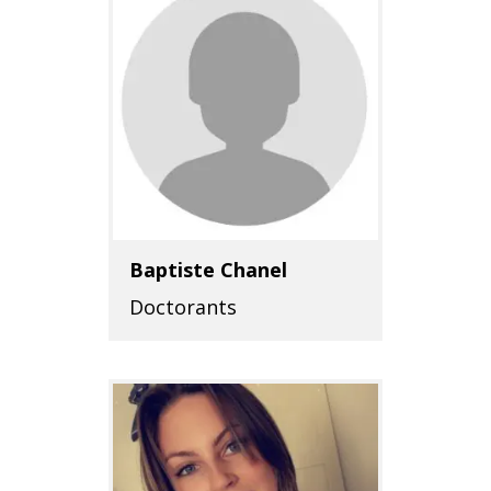
Baptiste Chanel
Doctorants