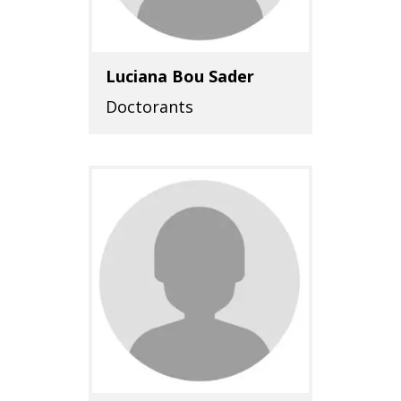
Luciana Bou Sader
Doctorants