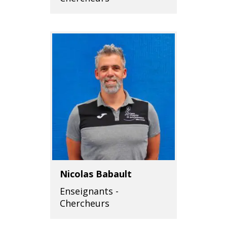
Nicolas Babault
Enseignants -
Chercheurs