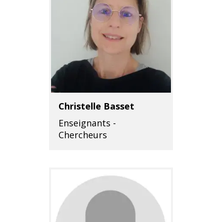
Christelle Basset
Enseignants -
Chercheurs