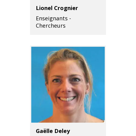
Lionel Crognier
Enseignants -
Chercheurs
Gaëlle Deley