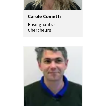
Carole Cometti
Enseignants -
Chercheurs