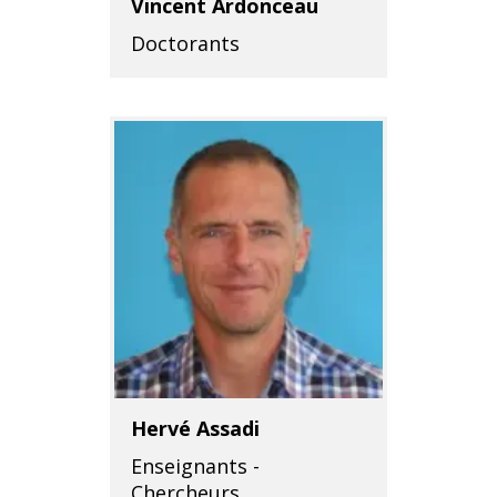
Vincent Ardonceau
Doctorants
Hervé Assadi
Enseignants -
Chercheurs