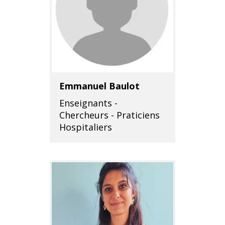
Emmanuel Baulot
Enseignants -
Chercheurs - Praticiens
Hospitaliers