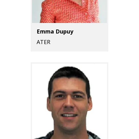
Emma Dupuy
ATER