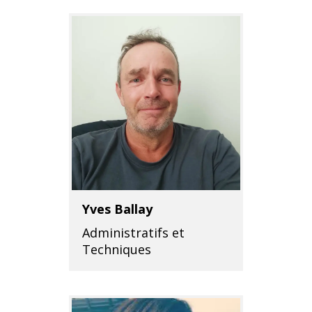
Yves Ballay
Administratifs et
Techniques