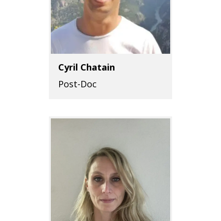
Cyril Chatain
Post-Doc