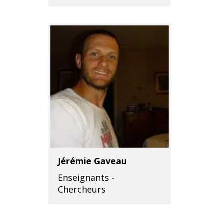
Jérémie Gaveau
Enseignants -
Chercheurs