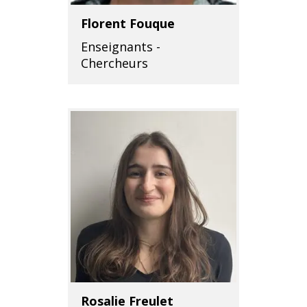
Florent Fouque
Enseignants -
Chercheurs
Rosalie Freulet