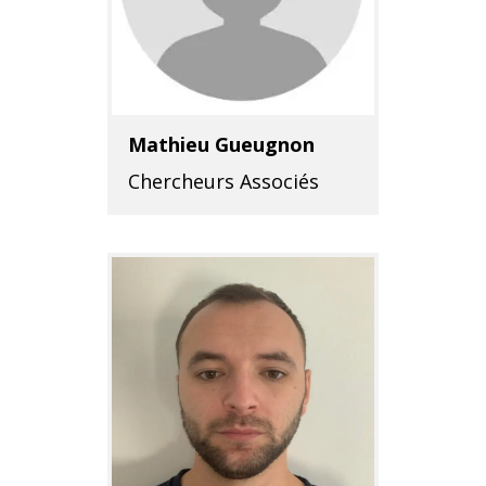
Mathieu Gueugnon
Chercheurs Associés