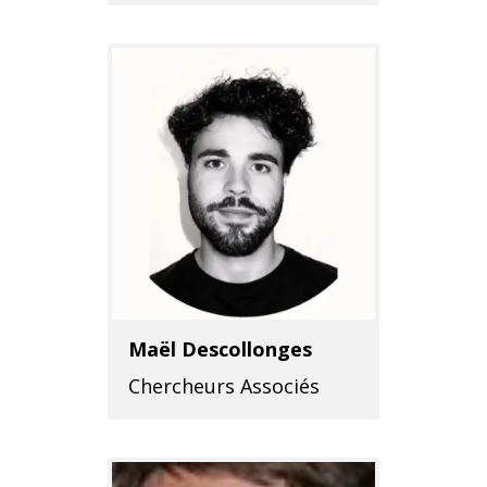
Maël Descollonges
Chercheurs Associés