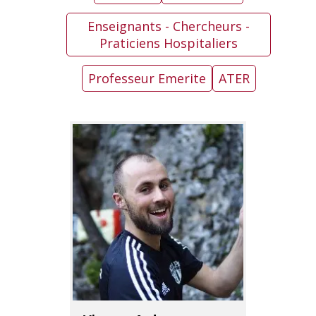
Enseignants - Chercheurs -
Praticiens Hospitaliers
Professeur Emerite
ATER