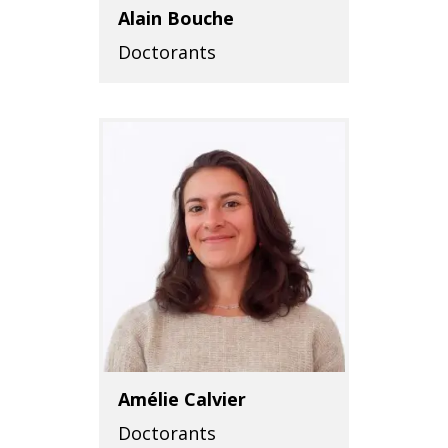
Alain Bouche
Doctorants
Amélie Calvier
Doctorants