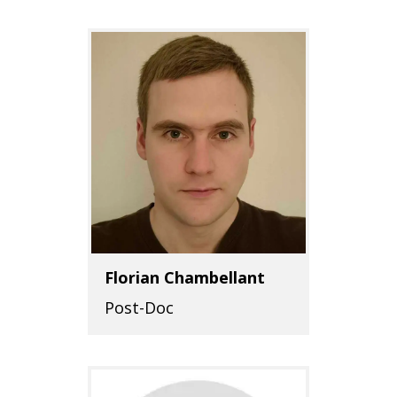
Florian Chambellant
Post-Doc