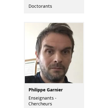
Doctorants
Philippe Garnier
Enseignants -
Chercheurs