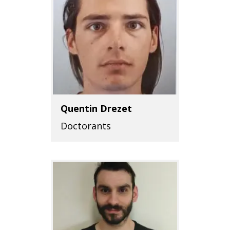
Quentin Drezet
Doctorants