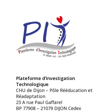
Plateforme d’Investigation
Technologique
CHU de Dijon – Pôle Rééducation et
Réadaptation
23 A rue Paul Gaffarel
BP 77908 – 21079 DIJON Cedex