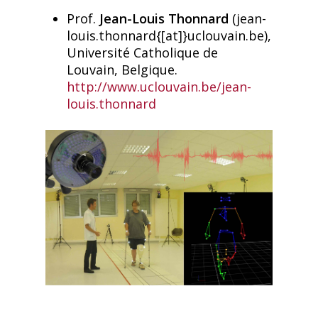
Prof.
Jean-Louis Thonnard
(jean-
louis.thonnard{[at]}uclouvain.be),
Université Catholique de
Louvain, Belgique.
http://www.uclouvain.be/jean-
louis.thonnard