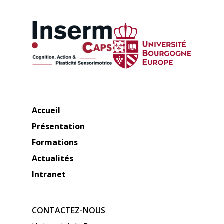
Accueil
Présentation
Formations
Actualités
Intranet
CONTACTEZ-NOUS