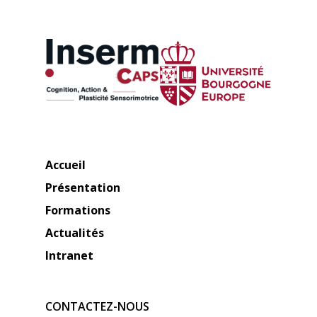
Accueil
Présentation
Formations
Actualités
Intranet
CONTACTEZ-NOUS