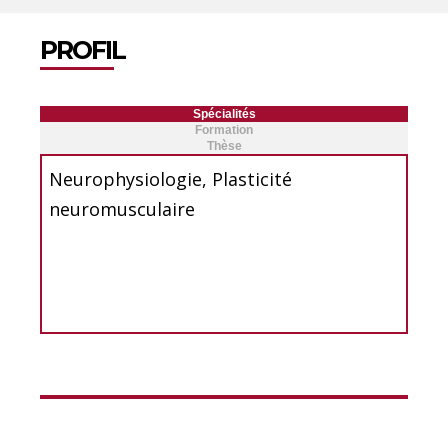
PROFIL
Spécialités
Formation
Thèse
Neurophysiologie, Plasticité
neuromusculaire