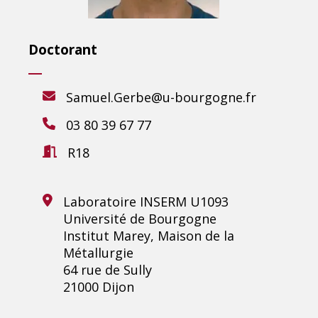
Doctorant
Samuel.Gerbe@u-bourgogne.fr
03 80 39 67 77
R18
Laboratoire INSERM U1093
Université de Bourgogne
Institut Marey, Maison de la
Métallurgie
64 rue de Sully
21000 Dijon