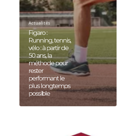
Actualités
Figaro :
Running, tennis,
vélo : à partir de
50 ans, la
méthode pour
rester
performant le
plus longtemps
possible