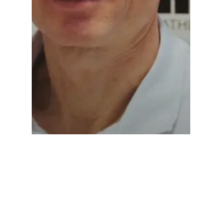
Actualités