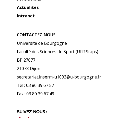
Actualités
Intranet
CONTACTEZ-NOUS
Université de Bourgogne
Faculté des Sciences du Sport (UFR Staps)
BP 27877
21078 Dijon
secretariat.inserm-u1093@u-bourgogne.fr
Tel : 03 80 39 67 57
Fax : 03 80 39 67 49
SUIVEZ-NOUS :