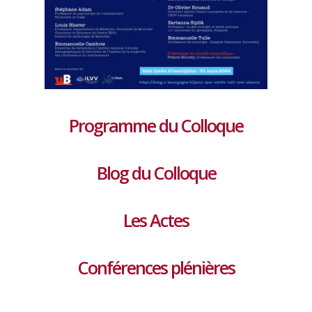
Programme du Colloque
Blog du Colloque
Les Actes
Conférences plénières