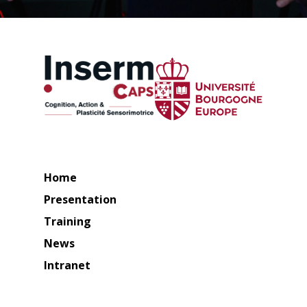
Home
Presentation
Training
News
Intranet