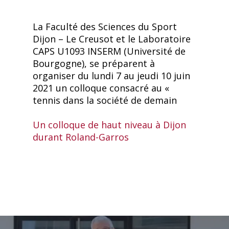
La Faculté des Sciences du Sport
Dijon – Le Creusot et le Laboratoire
CAPS U1093 INSERM (Université de
Bourgogne), se préparent à
organiser du lundi 7 au jeudi 10 juin
2021 un colloque consacré au «
tennis dans la société de demain
Un colloque de haut niveau à Dijon
durant Roland-Garros