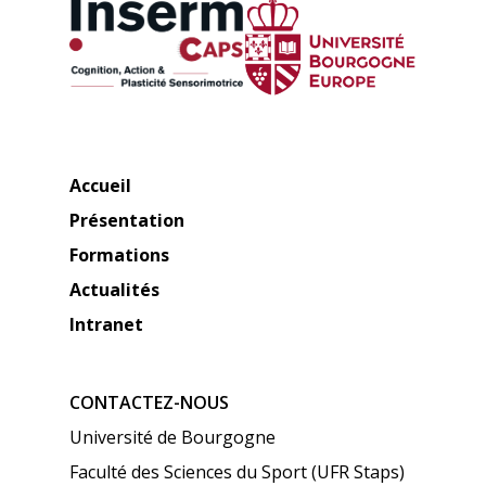
Accueil
Présentation
Formations
Actualités
Intranet
CONTACTEZ-NOUS
Université de Bourgogne
Faculté des Sciences du Sport (UFR Staps)