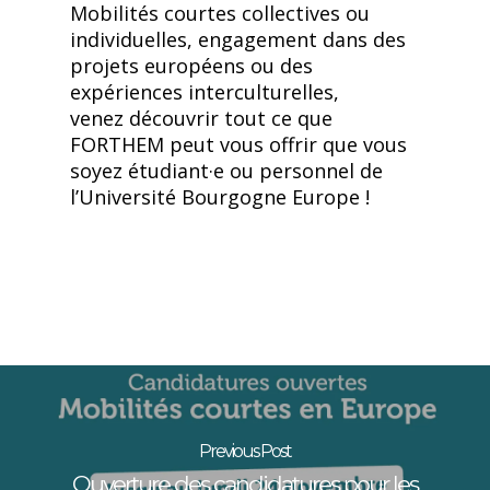
Mobilités courtes collectives ou
individuelles, engagement dans des
projets européens ou des
expériences interculturelles,
venez découvrir tout ce que
FORTHEM peut vous offrir que vous
soyez étudiant·e ou personnel de
l’Université Bourgogne Europe !
Previous Post
Ouverture des candidatures pour les