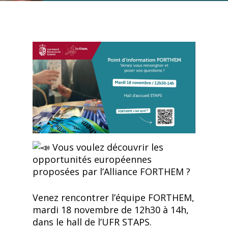
Vous voulez découvrir les
opportunités européennes
proposées par l’Alliance FORTHEM ?
Venez rencontrer l’équipe FORTHEM,
mardi
18 novembre de 12h30 à 14h,
dans le hall de l’UFR STAPS.