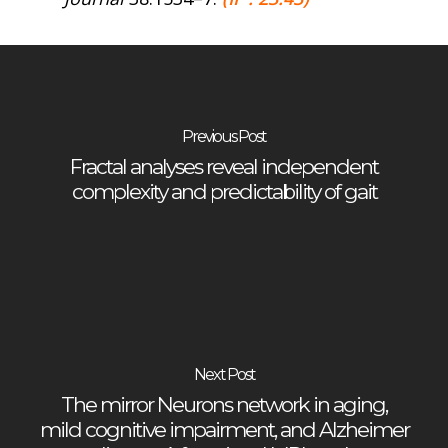
Previous Post
Fractal analyses reveal independent
complexity and predictability of gait
Next Post
The mirror Neurons network in aging,
mild cognitive impairment, and Alzheimer