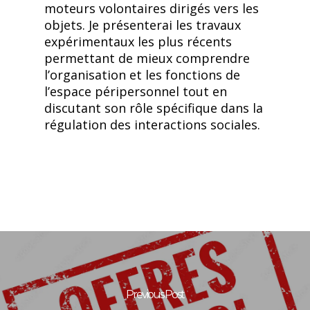
moteurs volontaires dirigés vers les
objets. Je présenterai les travaux
expérimentaux les plus récents
permettant de mieux comprendre
l’organisation et les fonctions de
l’espace péripersonnel tout en
discutant son rôle spécifique dans la
régulation des interactions sociales.
Previous Post