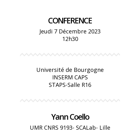
CONFERENCE
Jeudi 7 Décembre 2023
12h30
Université de Bourgogne
INSERM CAPS
STAPS-Salle R16
Yann Coello
UMR CNRS 9193- SCALab- Lille