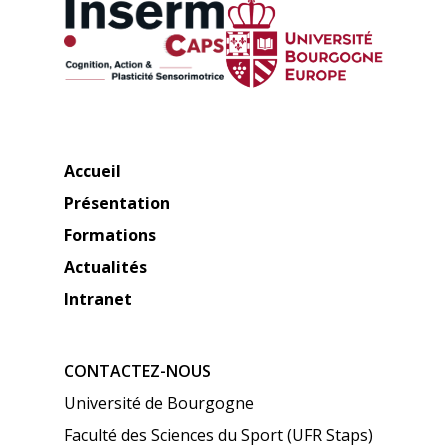
Accueil
Présentation
Formations
Actualités
Intranet
CONTACTEZ-NOUS
Université de Bourgogne
Faculté des Sciences du Sport (UFR Staps)