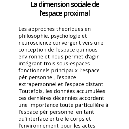
La dimension sociale de
l’espace proximal
Les approches théoriques en
philosophie, psychologie et
neuroscience convergent vers une
conception de l’espace qui nous
environne et nous permet d’agir
intégrant trois sous-espaces
fonctionnels principaux: l’espace
péripersonnel, l’espace
extrapersonnel et l’espace distant.
Toutefois, les données accumulées
ces dernières décennies accordent
une importance toute particulière à
l’espace péripersonnel en tant
qu’interface entre le corps et
l’environnement pour les actes