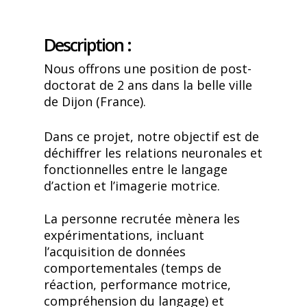
Description :
Nous offrons une position de post-
doctorat de 2 ans dans la belle ville
de Dijon (France).
Dans ce projet, notre objectif est de
déchiffrer les relations neuronales et
fonctionnelles entre le langage
d’action et l’imagerie motrice.
La personne recrutée mènera les
expérimentations, incluant
l’acquisition de données
comportementales (temps de
réaction, performance motrice,
compréhension du langage) et