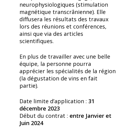
neurophysiologiques (stimulation
magnétique transcrânienne). Elle
diffusera les résultats des travaux
lors des réunions et conférences,
ainsi que via des articles
scientifiques.
En plus de travailler avec une belle
équipe, la personne pourra
apprécier les spécialités de la région
(la dégustation de vins en fait
partie).
Date limite d’application :
31
décembre 2023
Début du contrat :
entre Janvier et
Juin 2024