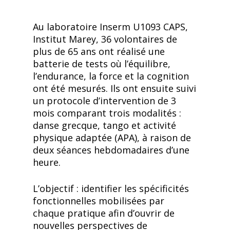
Au laboratoire Inserm U1093 CAPS,
Institut Marey, 36 volontaires de
plus de 65 ans ont réalisé une
batterie de tests où l’équilibre,
l’endurance, la force et la cognition
ont été mesurés. Ils ont ensuite suivi
un protocole d’intervention de 3
mois comparant trois modalités :
danse grecque, tango et activité
physique adaptée (APA), à raison de
deux séances hebdomadaires d’une
heure.
L’objectif : identifier les spécificités
fonctionnelles mobilisées par
chaque pratique afin d’ouvrir de
nouvelles perspectives de