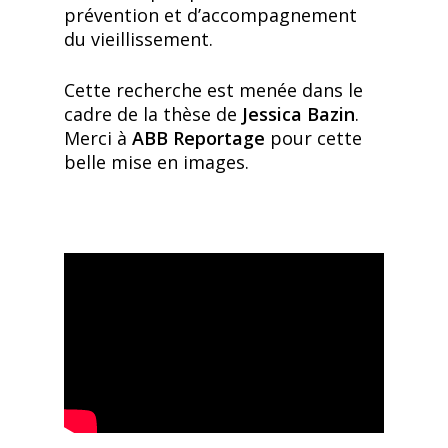
prévention et d’accompagnement
du vieillissement.
Cette recherche est menée dans le
cadre de la thèse de
Jessica Bazin
.
Merci à
ABB Reportage
pour cette
belle mise en images.