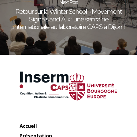
Next Post
Retour sur la Winter School « Movement
Signals and AI » : une semaine
internationale au laboratoire CAPS à Dijon !
Accueil
Présentation