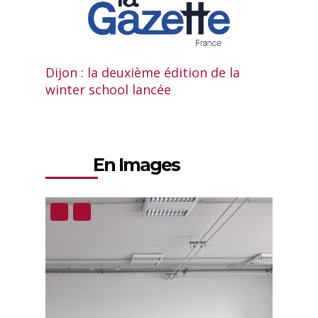
Dijon : la deuxième édition de la
winter school lancée
En Images