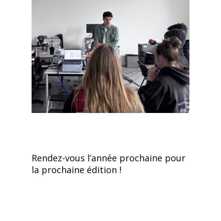
Rendez-vous l’année prochaine pour
la prochaine édition !