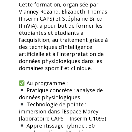
Cette formation, organisée par
Vianney Rozand, Elizabeth Thomas
(Inserm CAPS) et Stéphanie Bricq
(ImViA), a pour but de former les
étudiantes et étudiants à
l’acquisition, au traitement grâce à
des techniques d’intelligence
artificielle et à l’interprétation de
données physiologiques dans les
domaines sportif et clinique.
Au programme :
Pratique concrète : analyse de
données physiologiques
Technologie de pointe :
immersion dans l’Espace Marey
(laboratoire CAPS – Inserm U1093)
Apprentissage hybride : 30