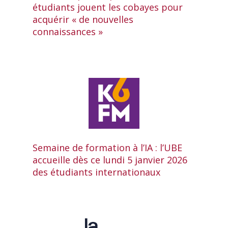
étudiants jouent les cobayes pour
acquérir « de nouvelles
connaissances »
Semaine de formation à l’IA : l’UBE
accueille dès ce lundi 5 janvier 2026
des étudiants internationaux