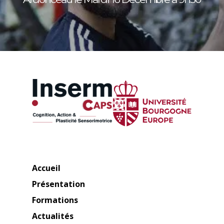
Accueil
Présentation
Formations
Actualités