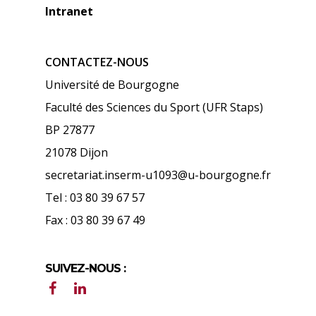
Intranet
CONTACTEZ-NOUS
Université de Bourgogne
Faculté des Sciences du Sport (UFR Staps)
BP 27877
21078 Dijon
secretariat.inserm-u1093@u-bourgogne.fr
Tel : 03 80 39 67 57
Fax : 03 80 39 67 49
SUIVEZ-NOUS :