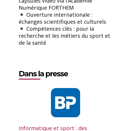
capsules vidéo via l’Académie
Numérique FORTHEM
Ouverture internationale :
échanges scientifiques et culturels
Compétences clés : pour la
recherche et les métiers du sport et
de la santé
Dans la presse
Informatique et sport : des