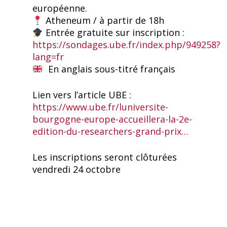
européenne.
Atheneum / à partir de 18h
Entrée gratuite sur inscription :
https://sondages.ube.fr/index.php/949258?
lang=fr
En anglais sous-titré français
Lien vers l’article UBE :
https://www.ube.fr/luniversite-
bourgogne-europe-accueillera-la-2e-
edition-du-researchers-grand-prix…
Les inscriptions seront clôturées
vendredi 24 octobre