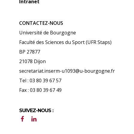
Intranet
CONTACTEZ-NOUS
Université de Bourgogne
Faculté des Sciences du Sport (UFR Staps)
BP 27877
21078 Dijon
secretariat.inserm-u1093@u-bourgogne.fr
Tel : 03 80 39 67 57
Fax : 03 80 39 67 49
SUIVEZ-NOUS :