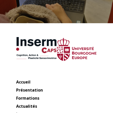
Accueil
Présentation
Formations
Actualités