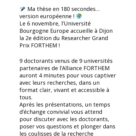
Ma thèse en 180 secondes…
version européenne !
Le 6 novembre, l’Université
Bourgogne Europe accueille à Dijon
la 2e édition du Researcher Grand
Prix FORTHEM !
9 doctorants venus de 9 universités
partenaires de l’Alliance FORTHEM
auront 4 minutes pour vous captiver
avec leurs recherches, dans un
format clair, vivant et accessible à
tous.
Après les présentations, un temps
d’échange convivial vous attend
pour discuter avec les doctorants,
poser vos questions et plonger dans
les coulisses de la recherche